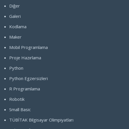
Diğer
Galeri
Kodlama
Maker
Mobil Programlama
Proje Hazırlama
Python
Python Egzersizleri
R Programlama
Robotik
Small Basic
TÜBİTAK Bilgisayar Olimpiyatları