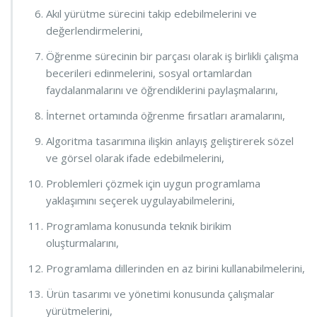
Akıl yürütme sürecini takip edebilmelerini ve
değerlendirmelerini,
Öğrenme sürecinin bir parçası olarak iş birlikli çalışma
becerileri edinmelerini, sosyal ortamlardan
faydalanmalarını ve öğrendiklerini paylaşmalarını,
İnternet ortamında öğrenme fırsatları aramalarını,
Algoritma tasarımına ilişkin anlayış geliştirerek sözel
ve görsel olarak ifade edebilmelerini,
Problemleri çözmek için uygun programlama
yaklaşımını seçerek uygulayabilmelerini,
Programlama konusunda teknik birikim
oluşturmalarını,
Programlama dillerinden en az birini kullanabilmelerini,
Ürün tasarımı ve yönetimi konusunda çalışmalar
yürütmelerini,