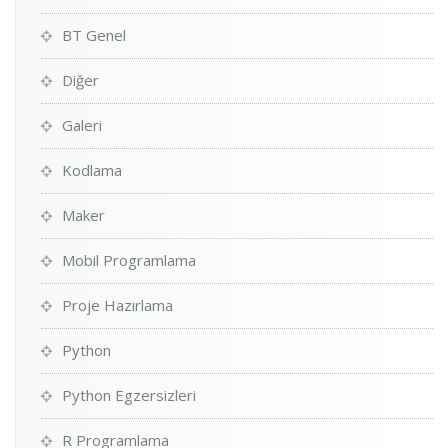
BT Genel
Diğer
Galeri
Kodlama
Maker
Mobil Programlama
Proje Hazırlama
Python
Python Egzersizleri
R Programlama