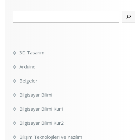
Ara
3D Tasarım
Arduino
Belgeler
Bilgisayar Bilimi
Bilgisayar Bilimi Kur1
Bilgisayar Bilimi Kur2
Bilişim Teknolojileri ve Yazılım