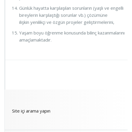
Günlük hayatta karşılaşılan sorunların (yaşlı ve engelli
bireylerin karşılaştığı sorunlar vb.) çözümüne
ilişkin yenilikçi ve özgün projeler geliştirmelerini,
Yaşam boyu öğrenme konusunda bilinç kazanmalarını
amaçlamaktadır.
Site içi arama yapın