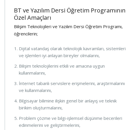
BT ve Yazılım Dersi Öğretim Programının
Özel Amaçları
Bilişim Teknolojileri ve Yazılım Dersi Öğretim Programı,
öğrencilerin;
Dijital vatandaş olarak teknolojik kavramları, sistemleri
ve işlemleri iyi anlayan bireyler olmalarını,
Bilişim teknolojilerini etkili ve amacına uygun
kullanmalarını,
İnternet tabanlı servislere erişmelerini, araştırmalarını
ve kullanmalarını,
Bilgisayar bilimine ilişkin genel bir anlayış ve teknik
birikim oluşturmalarını,
Problem çözme ve bilgi-işlemsel düşünme becerileri
edinmelerini ve geliştirmelerini,