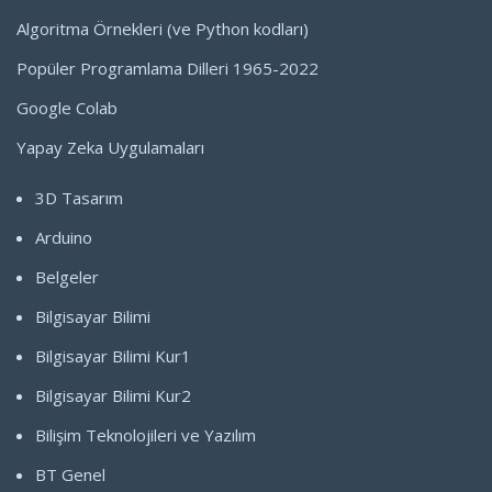
Algoritma Örnekleri (ve Python kodları)
Popüler Programlama Dilleri 1965-2022
Google Colab
Yapay Zeka Uygulamaları
3D Tasarım
Arduino
Belgeler
Bilgisayar Bilimi
Bilgisayar Bilimi Kur1
Bilgisayar Bilimi Kur2
Bilişim Teknolojileri ve Yazılım
BT Genel